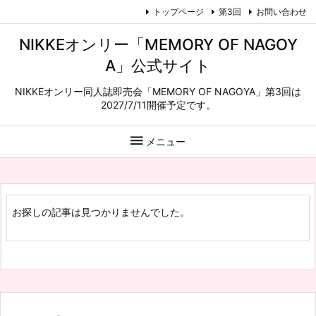
トップページ
第3回
お問い合わせ
NIKKEオンリー「MEMORY OF NAGOY
A」公式サイト
NIKKEオンリー同人誌即売会「MEMORY OF NAGOYA」第3回は
2027/7/11開催予定です。

メニュー
お探しの記事は見つかりませんでした。